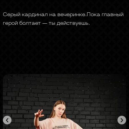
Серый кардинал на вечеринке.Пока главный
герой болтает — ты действуешь.