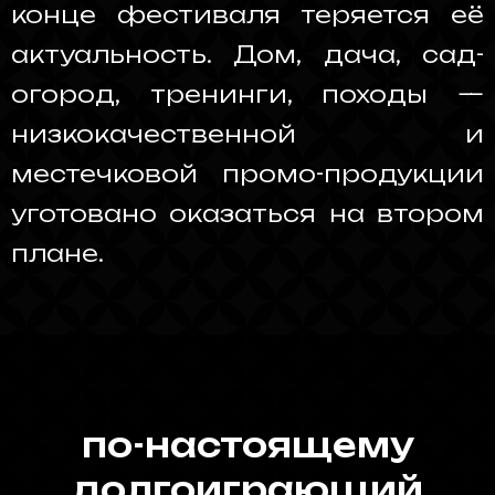
конце фестиваля теряется её
актуальность. Дом, дача, сад-
огород, тренинги, походы —
низкокачественной и
местечковой промо-продукции
уготовано оказаться на втором
плане.
_