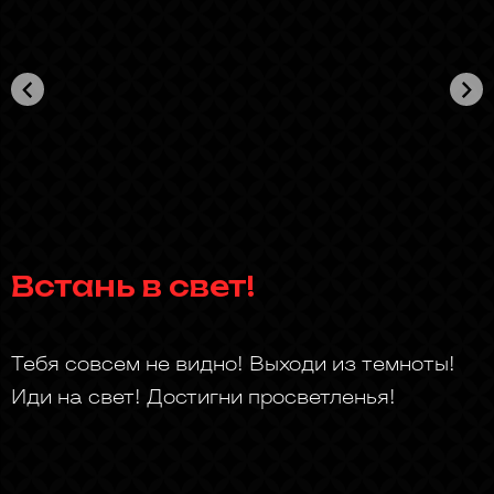
Встань в свет!
Тебя совсем не видно! Выходи из темноты!
Иди на свет! Достигни просветленья!