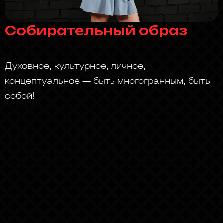
Собирательный образ
Духовное, культурное, личное,
концептуальное — быть многогранным, быть
собой!