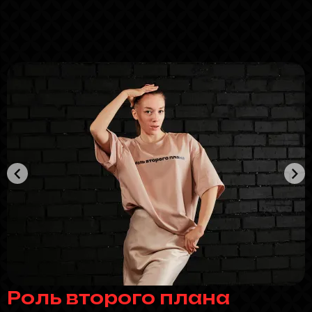
Роль второго плана