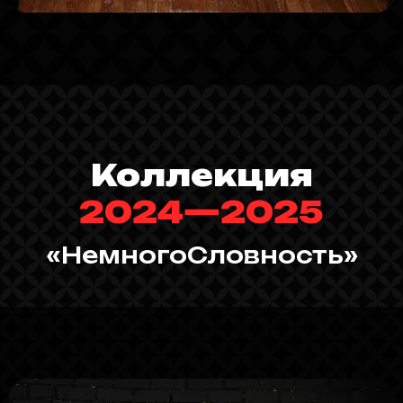
Коллекция
2024—2025
«НемногоСловность»