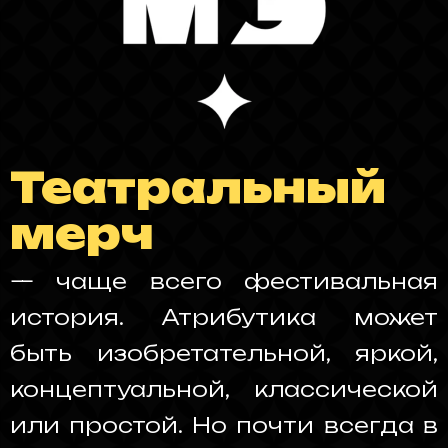
Театральный
мерч
— чаще всего фестивальная
история. Атрибутика может
быть изобретательной, яркой,
концептуальной, классической
или простой. Но почти всегда в