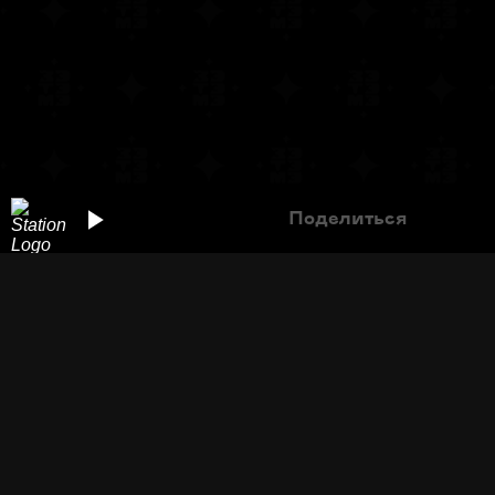
Поделиться