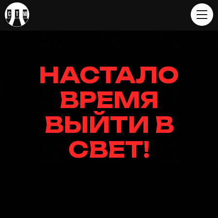
НАСТАЛО
ВРЕМЯ
ВЫЙТИ В
СВЕТ!